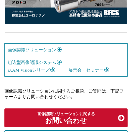
画像認識ソリューション
組込型画像認識システム
iXAM Visionシリーズ
展示会・セミナー
画像認識ソリューションに関するご相談、ご質問は、下記フ
ォームよりお問い合わせください。
画像認識ソリューションに関する
お問い合わせ