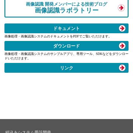
画像認識 開発メンバーによる技術ブログ
画像認識ラボラトリー
ドキュメント
画像処理・画像認識システムのドキュメントをPDFでご覧いただけます。
ダウンロード
画像処理・画像認識システムのサンプルアプリ、専用ツール、SDKなどをダウンロー
ドいただけます。
リンク
組込みシステム受託開発