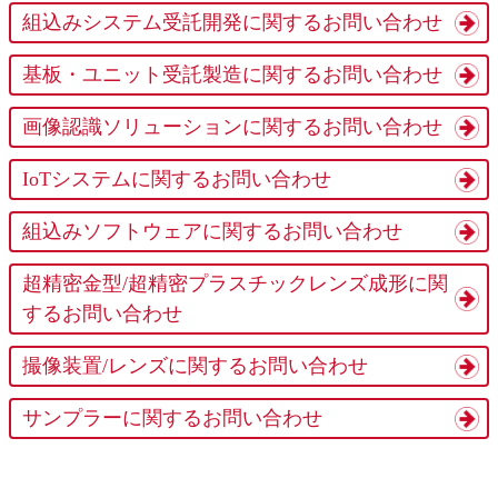
組込みシステム受託開発に関するお問い合わせ
基板・ユニット受託製造に関するお問い合わせ
画像認識ソリューションに関するお問い合わせ
IoTシステムに関するお問い合わせ
組込みソフトウェアに関するお問い合わせ
超精密金型/超精密プラスチックレンズ成形に関
するお問い合わせ
撮像装置/レンズに関するお問い合わせ
サンプラーに関するお問い合わせ