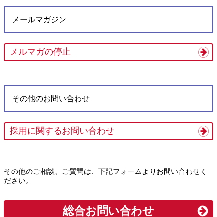
メールマガジン
メルマガの停止
その他のお問い合わせ
採用に関するお問い合わせ
その他のご相談、ご質問は、下記フォームよりお問い合わせく
ださい。
総合お問い合わせ