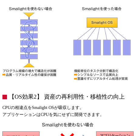
【OS効果2】 資産の再利用性・移植性の向上
CPUの相違点をSmalight OSが吸収します。
アプリケーションはCPUを気にせずに開発できます。