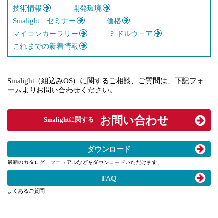
技術情報
開発環境
Smalight セミナー
価格
マイコンカーラリー
ミドルウェア
これまでの新着情報
Smalight（組込みOS）に関するご相談、ご質問は、下記フォ
ームよりお問い合わせください。
お問い合わせ
Smalightに関する
ダウンロード
最新のカタログ、マニュアルなどを
ダウンロードいただけます。
FAQ
よくあるご質問