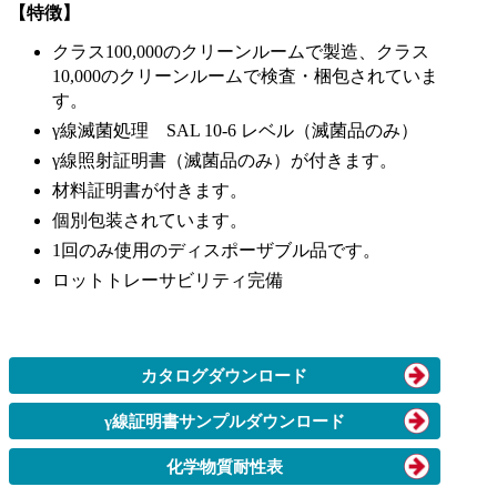
【特徴】
クラス100,000のクリーンルームで製造、クラス
10,000のクリーンルームで検査・梱包されていま
す。
γ線滅菌処理 SAL 10-6 レベル（滅菌品のみ）
γ線照射証明書（滅菌品のみ）が付きます。
材料証明書が付きます。
個別包装されています。
1回のみ使用のディスポーザブル品です。
ロットトレーサビリティ完備
カタログダウンロード
γ線証明書サンプルダウンロード
化学物質耐性表