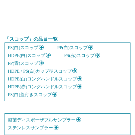
「スコップ」の品目一覧
PS(白)スコップ
PP(白)スコップ
HDPE(白)スコップ
PS(赤)スコップ
PP(青)スコップ
HDPE / PS(白)カップ型スコップ
HDPE(白)ロングハンドルスコップ
HDPE(赤)ロングハンドルスコップ
PS(白)蓋付きスコップ
滅菌ディスポーザブルサンプラー
ステンレスサンプラー