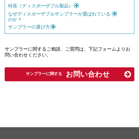
特長（ディスポーザブル製品）
なぜディスポーザブルサンプラーが選ばれている
のか？
サンプラーの選び方
サンプラーに関するご相談、ご質問は、下記フォームよりお
問い合わせください。
お問い合わせ
サンプラーに関する