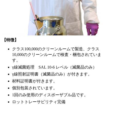
【特徴】
クラス100,000のクリーンルームで製造、クラス
10,000のクリーンルームで検査・梱包されていま
す。
γ線滅菌処理 SAL 10-6 レベル（滅菌品のみ）
γ線照射証明書（滅菌品のみ）が付きます。
材料証明書が付きます。
個別包装されています。
1回のみ使用のディスポーザブル品です。
ロットトレーサビリティ完備