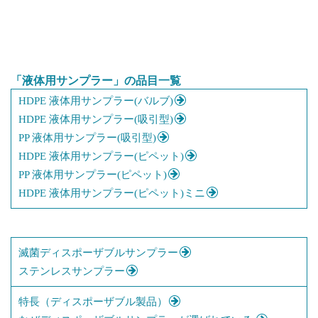
「液体用サンプラー」の品目一覧
HDPE 液体用サンプラー(バルブ)
HDPE 液体用サンプラー(吸引型)
PP 液体用サンプラー(吸引型)
HDPE 液体用サンプラー(ピペット)
PP 液体用サンプラー(ピペット)
HDPE 液体用サンプラー(ピペット)ミニ
滅菌ディスポーザブルサンプラー
ステンレスサンプラー
特長（ディスポーザブル製品）