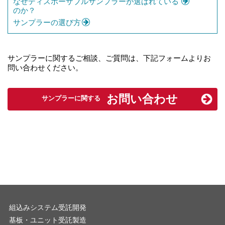
なぜディスポーザブルサンプラーが選ばれている
のか？
サンプラーの選び方
サンプラーに関するご相談、ご質問は、下記フォームよりお
問い合わせください。
お問い合わせ
サンプラーに関する
組込みシステム受託開発
基板・ユニット受託製造